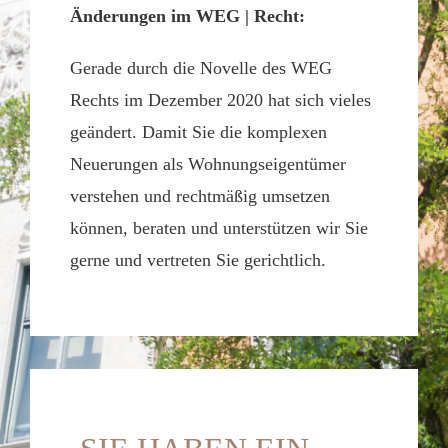
Änderungen im WEG | Recht:
Gerade durch die Novelle des WEG
Rechts im Dezember 2020 hat sich vieles
geändert. Damit Sie die komplexen
Neuerungen als Wohnungseigentümer
verstehen und rechtmäßig umsetzen
können, beraten und unterstützen wir Sie
gerne und vertreten Sie gerichtlich.