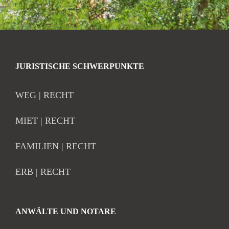
JURISTISCHE SCHWERPUNKTE
WEG | RECHT
MIET | RECHT
FAMILIEN | RECHT
ERB | RECHT
ANWÄLTE UND NOTARE