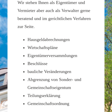
Wir stehen Ihnen als Eigentümer und
Vermieter aber auch als Verwalter gerne
beratend und im gerichtlichen Verfahren
zur Seite.
Hausgeldabrechnungen
Wirtschaftspläne
Eigentümerversammlungen
Beschlüsse
bauliche Veränderungen
Abgrenzung von Sonder- und
Gemeinschaftseigentum
Teilungserklärung
Gemeinschaftsordnung