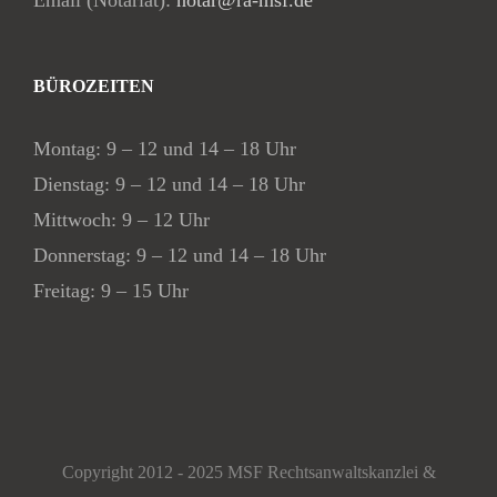
Email (Notariat):
notar@ra-msf.de
BÜROZEITEN
Montag: 9 – 12 und 14 – 18 Uhr
Dienstag: 9 – 12 und 14 – 18 Uhr
Mittwoch: 9 – 12 Uhr
Donnerstag: 9 – 12 und 14 – 18 Uhr
Freitag: 9 – 15 Uhr
Copyright 2012 - 2025 MSF Rechtsanwaltskanzlei &