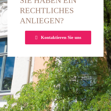
SIE HABEN EIN
RECHTLICHES
ANLIEGEN?
Kontaktieren Sie uns